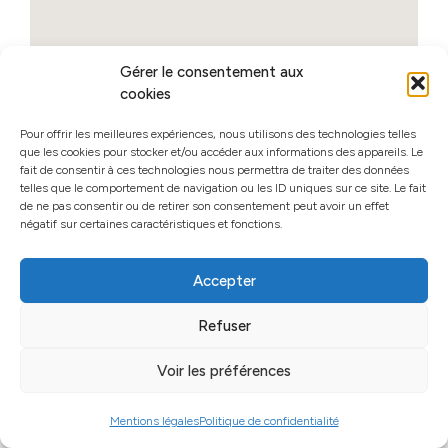
Gérer le consentement aux
cookies
Pour offrir les meilleures expériences, nous utilisons des technologies telles
que les cookies pour stocker et/ou accéder aux informations des appareils. Le
fait de consentir à ces technologies nous permettra de traiter des données
telles que le comportement de navigation ou les ID uniques sur ce site. Le fait
de ne pas consentir ou de retirer son consentement peut avoir un effet
négatif sur certaines caractéristiques et fonctions.
Accepter
Refuser
Voir les préférences
Mentions légales
Politique de confidentialité